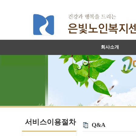
회사소개
서비스이용절차
Q&A