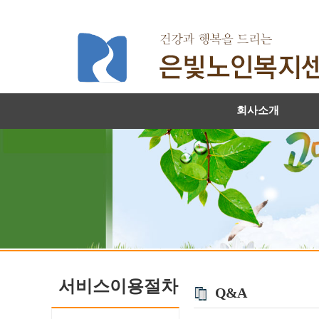
회사소개
서비스이용절차
Q&A