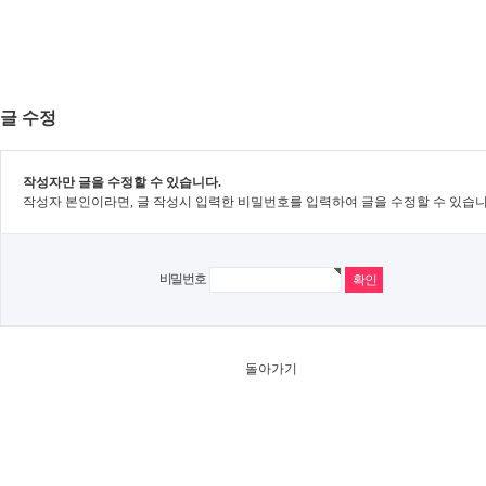
글 수정
작성자만 글을 수정할 수 있습니다.
작성자 본인이라면, 글 작성시 입력한 비밀번호를 입력하여 글을 수정할 수 있습니
비밀번호
돌아가기